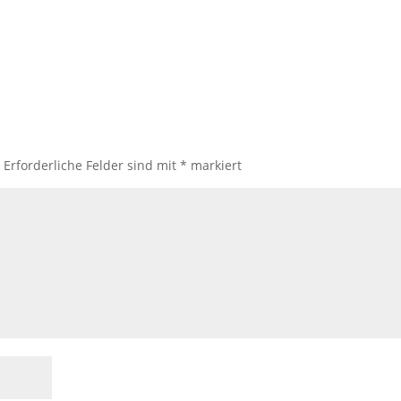
.
Erforderliche Felder sind mit
*
markiert