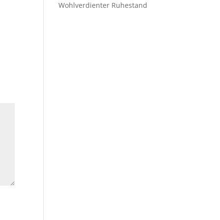
Wohlverdienter Ruhestand