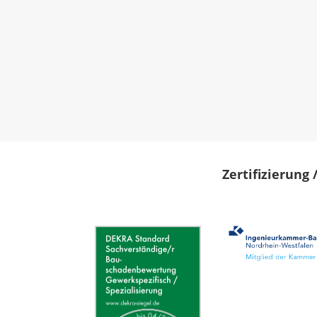
Zertifizierung 