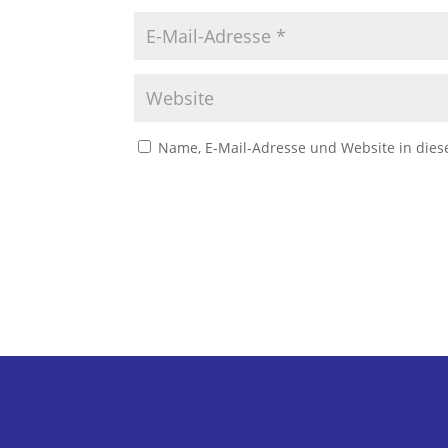
Name, E-Mail-Adresse und Website in die