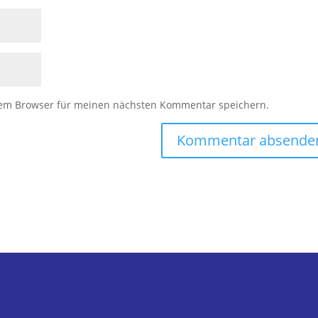
sem Browser für meinen nächsten Kommentar speichern.