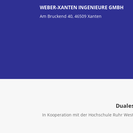
WEBER-XANTEN INGENIEURE GMBH
Am Bruckend 40, 46509 Xanten
Duales
In Kooperation mit der Hochschule Ruhr West 