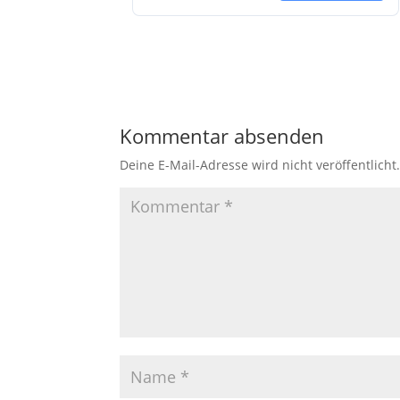
Kommentar absenden
Deine E-Mail-Adresse wird nicht veröffentlicht