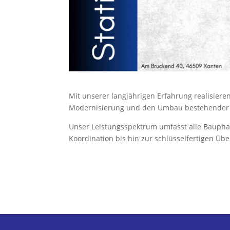
Mit unserer langjährigen Erfahrung realisieren
Modernisierung und den Umbau bestehender
Unser Leistungsspektrum umfasst alle Bauphas
Koordination bis hin zur schlüsselfertigen Ü