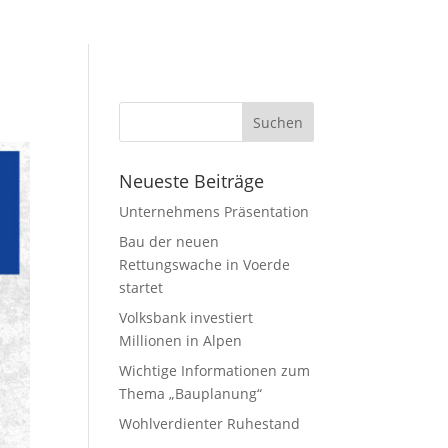
Neueste Beiträge
Unternehmens Präsentation
Bau der neuen
Rettungswache in Voerde
startet
Volksbank investiert
Millionen in Alpen
Wichtige Informationen zum
Thema „Bauplanung“
Wohlverdienter Ruhestand