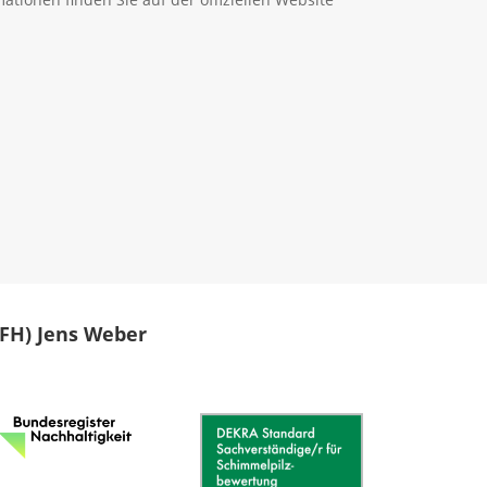
 (FH) Jens Weber