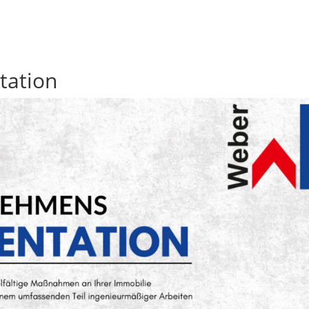
tation