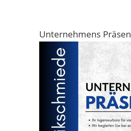
Unternehmens Präsen