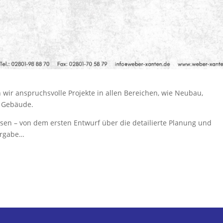
 wir anspruchsvolle Projekte in allen Bereichen, wie Neubau,
 Gebäude.
en – von dem ersten Entwurf über die detailierte Planung und
bergabe…