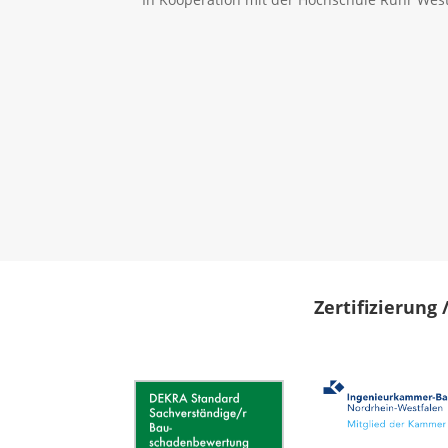
Zertifizierung 