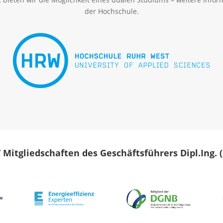
der Hochschule.
/ Mitgliedschaften des Geschäftsführers Dipl.Ing.