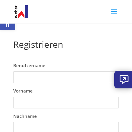
Werkzeugleiste öffnen
Registrieren
Benutzername
Vorname
Nachname