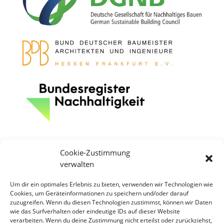
Cookie-Zustimmung
verwalten
Um dir ein optimales Erlebnis zu bieten, verwenden wir Technologien wie
Cookies, um Geräteinformationen zu speichern und/oder darauf
zuzugreifen. Wenn du diesen Technologien zustimmst, können wir Daten
wie das Surfverhalten oder eindeutige IDs auf dieser Website
verarbeiten. Wenn du deine Zustimmung nicht erteilst oder zurückziehst,