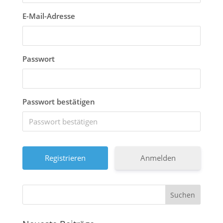
E-Mail-Adresse
Passwort
Passwort bestätigen
Anmelden