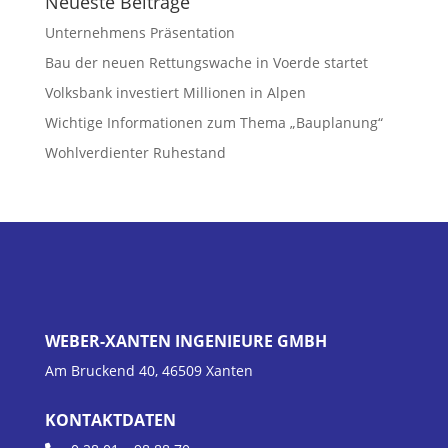
Neueste Beiträge
Unternehmens Präsentation
Bau der neuen Rettungswache in Voerde startet
Volksbank investiert Millionen in Alpen
Wichtige Informationen zum Thema „Bauplanung“
Wohlverdienter Ruhestand
WEBER-XANTEN INGENIEURE GMBH
Am Bruckend 40, 46509 Xanten
KONTAKTDATEN