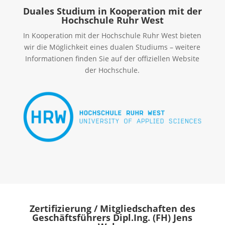
Duales Studium in Kooperation mit der
Hochschule Ruhr West
In Kooperation mit der Hochschule Ruhr West bieten
wir die Möglichkeit eines dualen Studiums – weitere
Informationen finden Sie auf der offiziellen Website
der Hochschule.
Zertifizierung / Mitgliedschaften des
Geschäftsführers Dipl.Ing. (FH) Jens