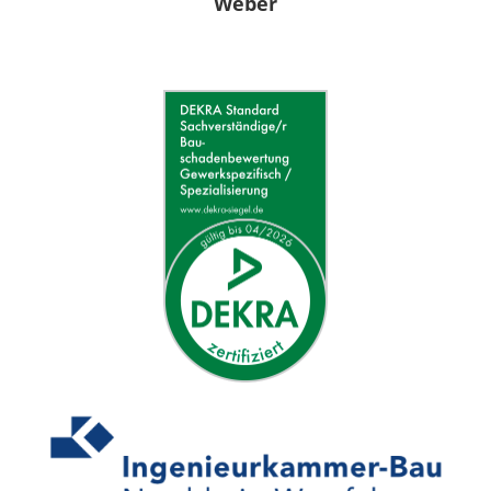
Weber