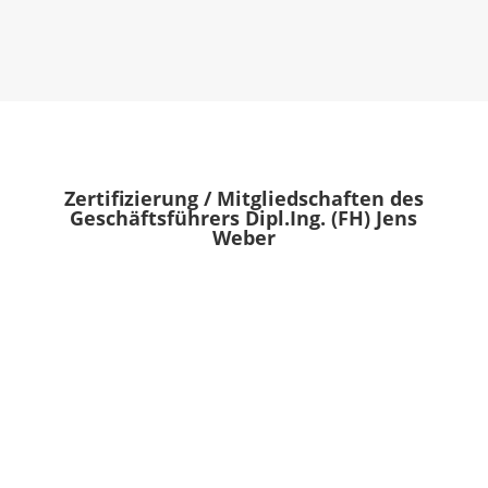
Zertifizierung / Mitgliedschaften des
Geschäftsführers Dipl.Ing. (FH) Jens
Weber