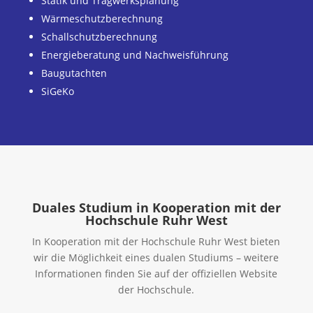
Statik und Tragwerksplanung
Wärmeschutzberechnung
Schallschutzberechnung
Energieberatung und Nachweisführung
Baugutachten
SiGeKo
Duales Studium in Kooperation mit der
Hochschule Ruhr West
In Kooperation mit der Hochschule Ruhr West bieten
wir die Möglichkeit eines dualen Studiums – weitere
Informationen finden Sie auf der offiziellen Website
der Hochschule.