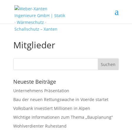
Mitglieder
Neueste Beiträge
Unternehmens Präsentation
Bau der neuen Rettungswache in Voerde startet
Volksbank investiert Millionen in Alpen
Wichtige Informationen zum Thema „Bauplanung“
Wohlverdienter Ruhestand