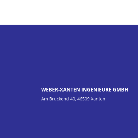
WEBER-XANTEN INGENIEURE GMBH
Am Bruckend 40, 46509 Xanten