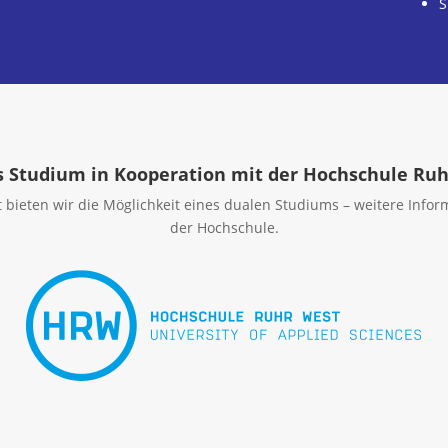
S
 Studium in Kooperation mit der Hochschule Ru
bieten wir die Möglichkeit eines dualen Studiums – weitere Informa
der Hochschule.