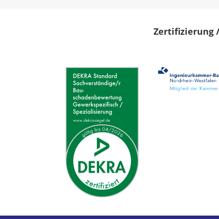
Zertifizierung 