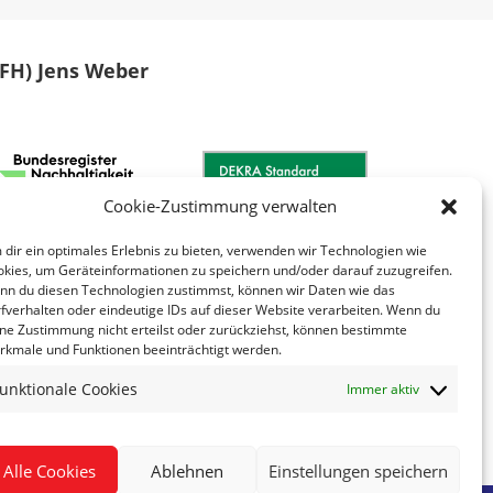
 (FH) Jens Weber
Cookie-Zustimmung verwalten
dir ein optimales Erlebnis zu bieten, verwenden wir Technologien wie
kies, um Geräteinformationen zu speichern und/oder darauf zuzugreifen.
n du diesen Technologien zustimmst, können wir Daten wie das
fverhalten oder eindeutige IDs auf dieser Website verarbeiten. Wenn du
ne Zustimmung nicht erteilst oder zurückziehst, können bestimmte
kmale und Funktionen beeinträchtigt werden.
unktionale Cookies
Immer aktiv
Alle Cookies
Ablehnen
Einstellungen speichern