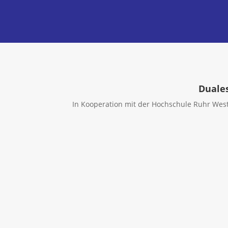
Duales
In Kooperation mit der Hochschule Ruhr West 