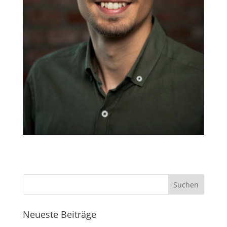
Neueste Beiträge