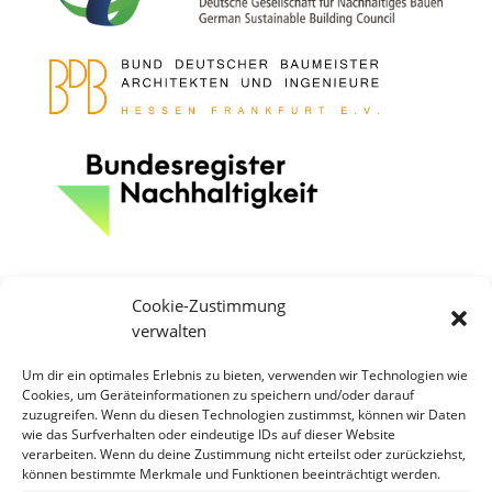
Cookie-Zustimmung
verwalten
Um dir ein optimales Erlebnis zu bieten, verwenden wir Technologien wie
Cookies, um Geräteinformationen zu speichern und/oder darauf
zuzugreifen. Wenn du diesen Technologien zustimmst, können wir Daten
wie das Surfverhalten oder eindeutige IDs auf dieser Website
verarbeiten. Wenn du deine Zustimmung nicht erteilst oder zurückziehst,
können bestimmte Merkmale und Funktionen beeinträchtigt werden.