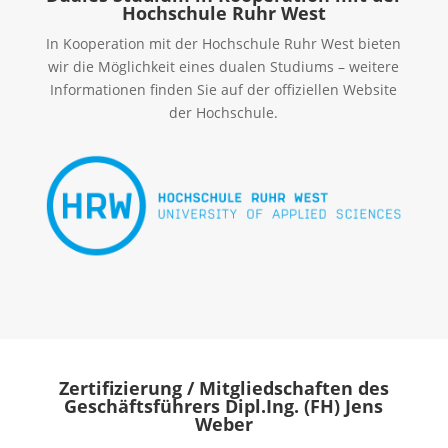
Hochschule Ruhr West
In Kooperation mit der Hochschule Ruhr West bieten
wir die Möglichkeit eines dualen Studiums – weitere
Informationen finden Sie auf der offiziellen Website
der Hochschule.
Zertifizierung / Mitgliedschaften des
Geschäftsführers Dipl.Ing. (FH) Jens
Weber