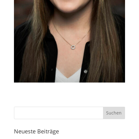
Neueste Beiträge