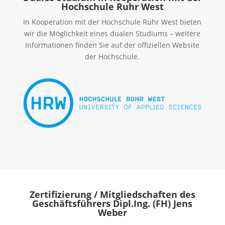
Hochschule Ruhr West
In Kooperation mit der Hochschule Ruhr West bieten
wir die Möglichkeit eines dualen Studiums – weitere
Informationen finden Sie auf der offiziellen Website
der Hochschule.
Zertifizierung / Mitgliedschaften des
Geschäftsführers Dipl.Ing. (FH) Jens
Weber