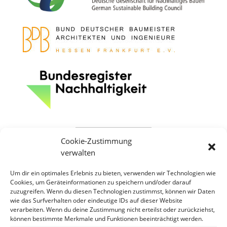
Cookie-Zustimmung
verwalten
Um dir ein optimales Erlebnis zu bieten, verwenden wir Technologien wie
Cookies, um Geräteinformationen zu speichern und/oder darauf
zuzugreifen. Wenn du diesen Technologien zustimmst, können wir Daten
wie das Surfverhalten oder eindeutige IDs auf dieser Website
verarbeiten. Wenn du deine Zustimmung nicht erteilst oder zurückziehst,
können bestimmte Merkmale und Funktionen beeinträchtigt werden.