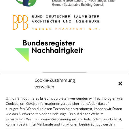
Cookie-Zustimmung
verwalten
Um dir ein optimales Erlebnis zu bieten, verwenden wir Technologien wie
Cookies, um Geräteinformationen zu speichern und/oder darauf
zuzugreifen. Wenn du diesen Technologien zustimmst, können wir Daten
wie das Surfverhalten oder eindeutige IDs auf dieser Website
verarbeiten. Wenn du deine Zustimmung nicht erteilst oder zurückziehst,
können bestimmte Merkmale und Funktionen beeinträchtigt werden.