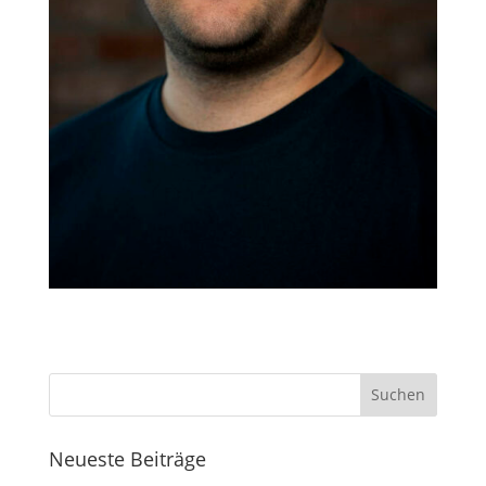
Neueste Beiträge