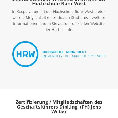
Hochschule Ruhr West
In Kooperation mit der Hochschule Ruhr West bieten
wir die Möglichkeit eines dualen Studiums – weitere
Informationen finden Sie auf der offiziellen Website
der Hochschule.
Zertifizierung / Mitgliedschaften des
Geschäftsführers Dipl.Ing. (FH) Jens
Weber